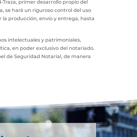
-Traza, primer desarrollo propio del
, se hará un riguroso control del uso
 la producción, envío y entrega, hasta
os intelectuales y patrimoniales,
ítica, en poder exclusivo del notariado.
pel de Seguridad Notarial, de manera