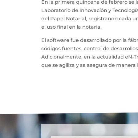
En la primera quincena de febrero se l
Laboratorio de Innovación y Tecnologí
del Papel Notarial, registrando cada 
el uso final en la notaría.
El software fue desarrollado por la fá
códigos fuentes, control de desarrollos
Adicionalmente, en la actualidad eN-T
que se agiliza y se asegura de manera 