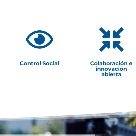


Control Social
Colaboración e
innovación
abierta