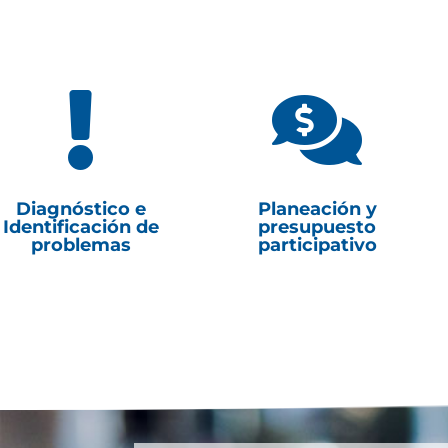


Diagnóstico e
Planeación y
Identificación de
presupuesto
problemas
participativo