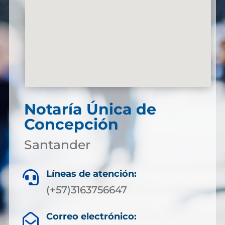
Notaría Única de
Concepción
Santander
Líneas de atención:

(+57)3163756647
Correo electrónico:
