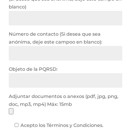
blanco)
Número de contacto (Si desea que sea
anónima, deje este campoo en blanco):
Objeto de la PQRSD:
Adjuntar documentos o anexos (pdf, jpg, png,
doc, mp3, mp4) Máx: 15mb
Acepto los Términos y Condiciones.