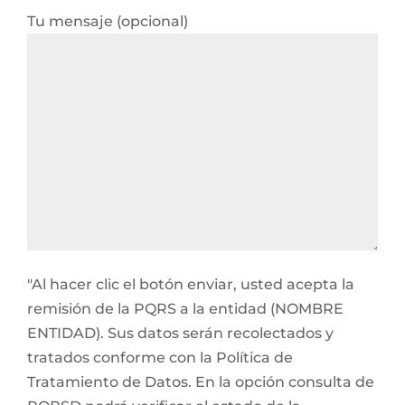
Tu mensaje (opcional)
"Al hacer clic el botón enviar, usted acepta la
remisión de la PQRS a la entidad (NOMBRE
ENTIDAD). Sus datos serán recolectados y
tratados conforme con la Política de
Tratamiento de Datos. En la opción consulta de