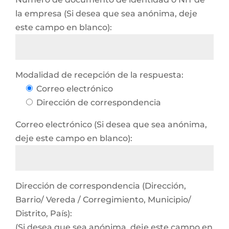
la empresa (Si desea que sea anónima, deje
este campo en blanco):
Modalidad de recepción de la respuesta:
Correo electrónico
Dirección de correspondencia
Correo electrónico (Si desea que sea anónima,
deje este campo en blanco):
Dirección de correspondencia (Dirección,
Barrio/ Vereda / Corregimiento, Municipio/
Distrito, País):
(Si desea que sea anónima, deje este campo en