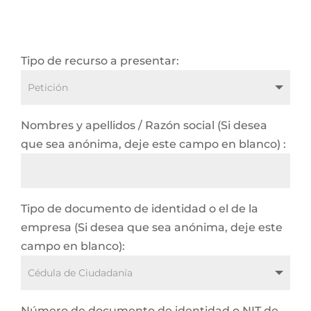
Tipo de recurso a presentar:
Nombres y apellidos / Razón social (Si desea
que sea anónima, deje este campo en blanco) :
Tipo de documento de identidad o el de la
empresa (Si desea que sea anónima, deje este
campo en blanco):
Número de documento de identidad o NIT de