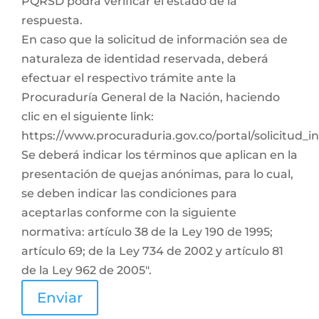
PQRSD podrá verificar el estado de la
respuesta.
En caso que la solicitud de información sea de
naturaleza de identidad reservada, deberá
efectuar el respectivo trámite ante la
Procuraduría General de la Nación, haciendo
clic en el siguiente link:
https://www.procuraduria.gov.co/portal/solicitud_
Se deberá indicar los términos que aplican en la
presentación de quejas anónimas, para lo cual,
se deben indicar las condiciones para
aceptarlas conforme con la siguiente
normativa: artículo 38 de la Ley 190 de 1995;
artículo 69; de la Ley 734 de 2002 y artículo 81
de la Ley 962 de 2005".
Enviar