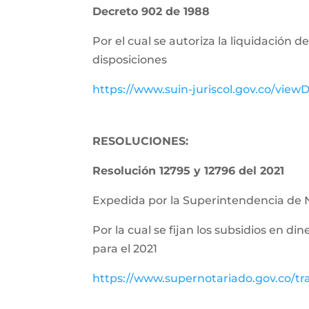
Decreto 902 de 1988
Por el cual se autoriza la liquidación 
disposiciones
https://www.suin-juriscol.gov.co/vie
RESOLUCIONES:
Resolución 12795 y 12796 del 2021
Expedida por la Superintendencia de 
Por la cual se fijan los subsidios en di
para el 2021
https://www.supernotariado.gov.co/tr