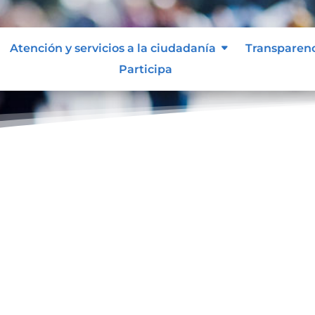
Atención y servicios a la ciudadanía
Transparen
Participa