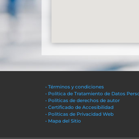
• Términos y condiciones
• Política de Tratamiento de Datos Pers
• Políticas de derechos de autor
• Certificado de Accesibilidad
• Políticas de Privacidad Web
• Mapa del Sitio