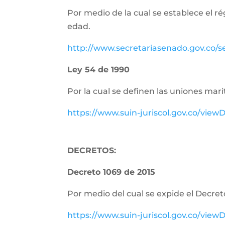
Por medio de la cual se establece el r
edad.
http://www.secretariasenado.gov.co/
Ley 54 de 1990
Por la cual se definen las uniones m
https://www.suin-juriscol.gov.co/vi
DECRETOS:
Decreto 1069 de 2015
Por medio del cual se expide el Decret
https://www.suin-juriscol.gov.co/vi