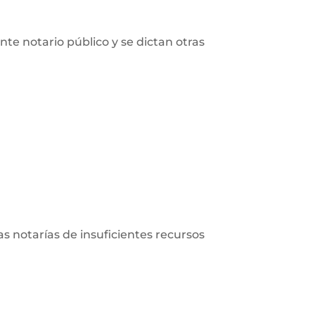
nte notario público y se dictan otras
las notarías de insuficientes recursos