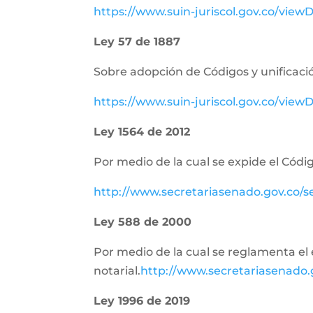
https://www.suin-juriscol.gov.co/vie
Ley 57 de 1887
Sobre adopción de Códigos y unificació
https://www.suin-juriscol.gov.co/vi
Ley 1564 de 2012
Por medio de la cual se expide el Códig
http://www.secretariasenado.gov.co/
Ley 588 de 2000
Por medio de la cual se reglamenta el e
notarial.
http://www.secretariasenado
Ley 1996 de 2019