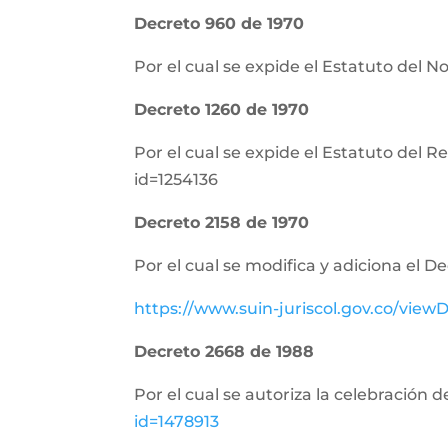
Decreto 960 de 1970
Por el cual se expide el Estatuto del N
Decreto 1260 de 1970
Por el cual se expide el Estatuto del 
id=1254136
Decreto 2158 de 1970
Por el cual se modifica y adiciona el D
https://www.suin-juriscol.gov.co/vi
Decreto 2668 de 1988
Por el cual se autoriza la celebración 
id=1478913