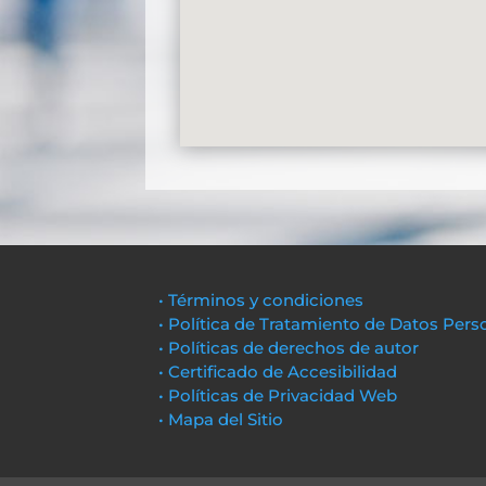
• Términos y condiciones
• Política de Tratamiento de Datos Pers
• Políticas de derechos de autor
• Certificado de Accesibilidad
• Políticas de Privacidad Web
• Mapa del Sitio