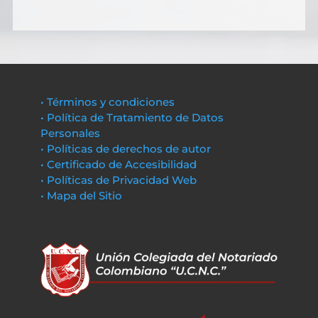
• Términos y condiciones
• Política de Tratamiento de Datos
Personales
• Políticas de derechos de autor
• Certificado de Accesibilidad
• Políticas de Privacidad Web
• Mapa del Sitio